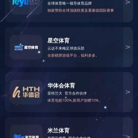
（中国）
爱游戏（ayx）中国官方网站
华体网页版登录入口-
华体(中国)
WG官方网站-WG（中国）有限公司
乐鱼体育-足
球五大联赛官方直播平台
华体会官方网页版-华体会(中国)-华
体会
开云体育APP网登录 | 买球投注平台 | 开云体育在线官方
入口
星空app登录入口-星空（中国）
KAIYUN.COM·开云
「中国」官方网站